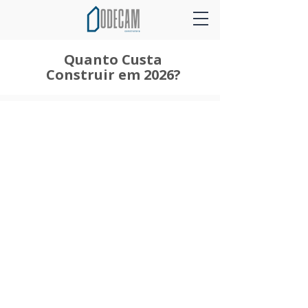
Quanto Custa
Construir em 2026?