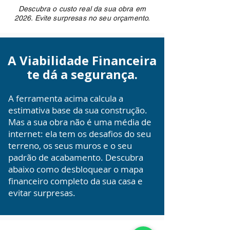
Descubra o custo real da sua obra em
2026. Evite surpresas no seu orçamento.
A Viabilidade Financeira
te dá a segurança.
A ferramenta acima calcula a
estimativa base da sua construção.
Mas a sua obra não é uma média de
internet: ela tem os desafios do seu
terreno, os seus muros e o seu
padrão de acabamento. Descubra
abaixo como desbloquear o mapa
financeiro completo da sua casa e
evitar surpresas.