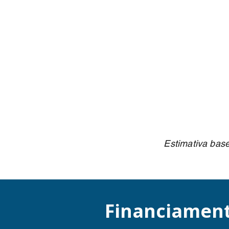
Estimativa base
Financiament