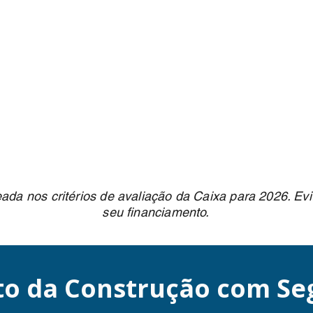
ada nos critérios de avaliação da Caixa para 2026. Ev
seu financiamento.
o da Construção com Se