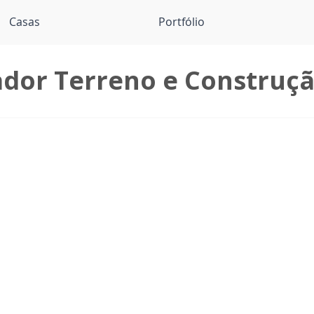
Casas
Portfólio
dor Terreno e Construçã