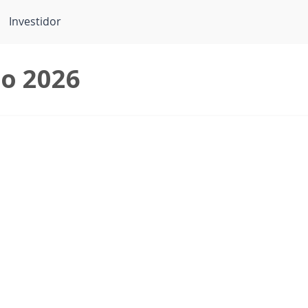
Investidor
o 2026