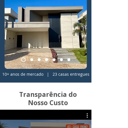
10+ anos de mercado | 23 casas entregues
Transparência do
Nosso Custo