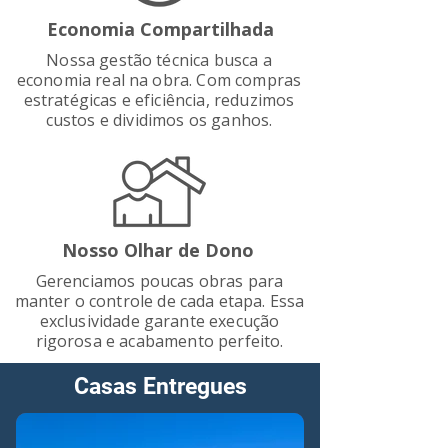
Economia Compartilhada
Nossa gestão técnica busca a
economia real na obra. Com compras
estratégicas e eficiência, reduzimos
custos e dividimos os ganhos.
Nosso Olhar de Dono
Gerenciamos poucas obras para
manter o controle de cada etapa. Essa
exclusividade garante execução
rigorosa e acabamento perfeito.
Casas Entregues