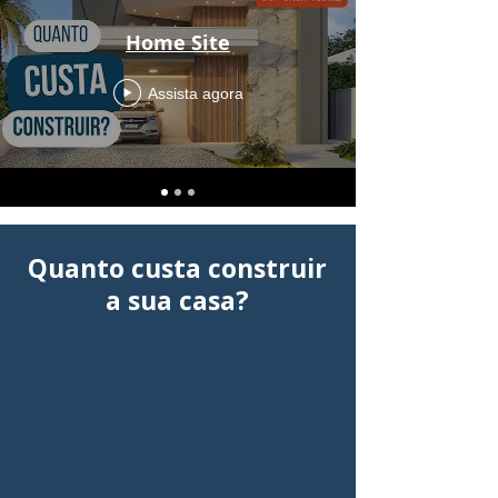
Home Site
Assista agora
Quanto custa construir
a sua casa?