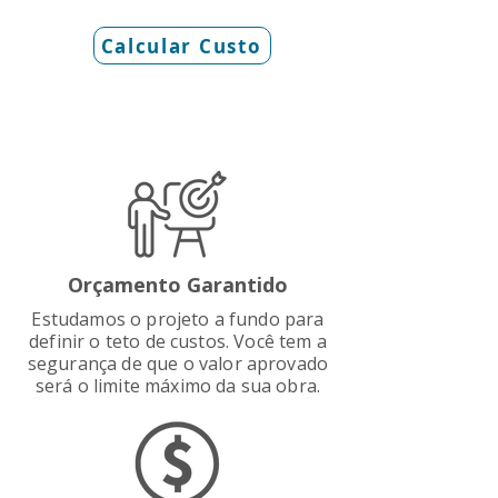
Calcular Custo
Orçamento Garantido
Estudamos o projeto a fundo para
definir o teto de custos. Você tem a
segurança de que o valor aprovado
será o limite máximo da sua obra.